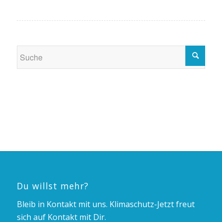
Du willst mehr?
Bleib in Kontakt mit uns. Klimaschutz-Jetzt freut
sich auf Kontakt mit Dir.