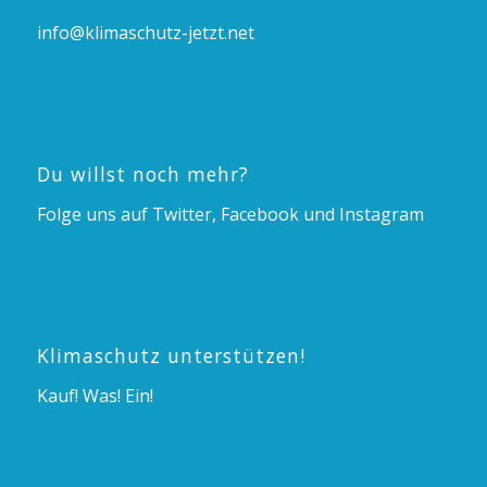
info@klimaschutz-jetzt.net
Du willst noch mehr?
Folge uns auf Twitter, Facebook und Instagram
Klimaschutz unterstützen!
Kauf! Was! Ein!