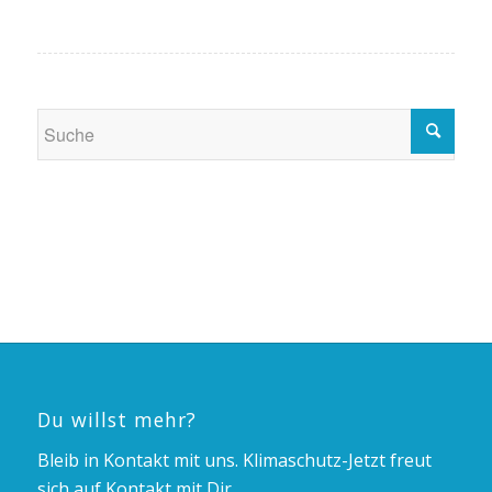
Du willst mehr?
Bleib in Kontakt mit uns. Klimaschutz-Jetzt freut
sich auf Kontakt mit Dir.