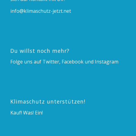
info@klimaschutz-jetzt.net
Du willst noch mehr?
Folge uns auf Twitter, Facebook und Instagram
Klimaschutz unterstützen!
Kauf! Was! Ein!