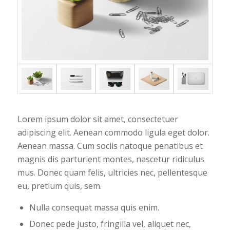
Lorem ipsum dolor sit amet, consectetuer
adipiscing elit. Aenean commodo ligula eget dolor.
Aenean massa. Cum sociis natoque penatibus et
magnis dis parturient montes, nascetur ridiculus
mus. Donec quam felis, ultricies nec, pellentesque
eu, pretium quis, sem.
Nulla consequat massa quis enim.
Donec pede justo, fringilla vel, aliquet nec,