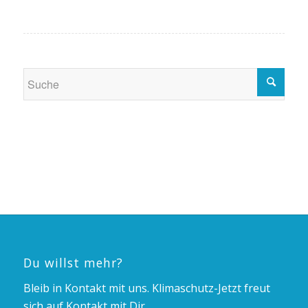
Du willst mehr?
Bleib in Kontakt mit uns. Klimaschutz-Jetzt freut
sich auf Kontakt mit Dir.