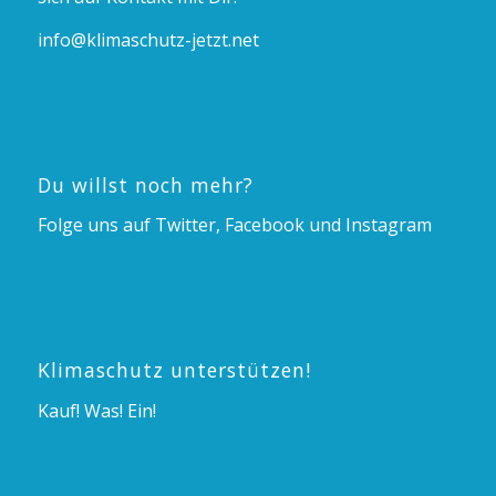
info@klimaschutz-jetzt.net
Du willst noch mehr?
Folge uns auf Twitter, Facebook und Instagram
Klimaschutz unterstützen!
Kauf! Was! Ein!