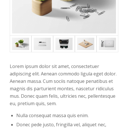
Lorem ipsum dolor sit amet, consectetuer
adipiscing elit. Aenean commodo ligula eget dolor.
Aenean massa. Cum sociis natoque penatibus et
magnis dis parturient montes, nascetur ridiculus
mus. Donec quam felis, ultricies nec, pellentesque
eu, pretium quis, sem.
Nulla consequat massa quis enim.
Donec pede justo, fringilla vel, aliquet nec,