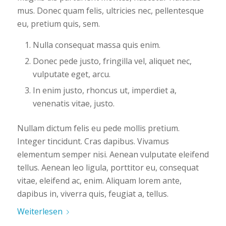
mus. Donec quam felis, ultricies nec, pellentesque
eu, pretium quis, sem.
Nulla consequat massa quis enim.
Donec pede justo, fringilla vel, aliquet nec,
vulputate eget, arcu.
In enim justo, rhoncus ut, imperdiet a,
venenatis vitae, justo.
Nullam dictum felis eu pede mollis pretium.
Integer tincidunt. Cras dapibus. Vivamus
elementum semper nisi. Aenean vulputate eleifend
tellus. Aenean leo ligula, porttitor eu, consequat
vitae, eleifend ac, enim. Aliquam lorem ante,
dapibus in, viverra quis, feugiat a, tellus.
Weiterlesen