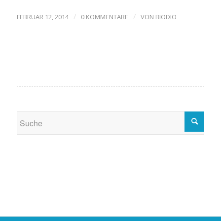
/
/
FEBRUAR 12, 2014
0 KOMMENTARE
VON
BIODIO