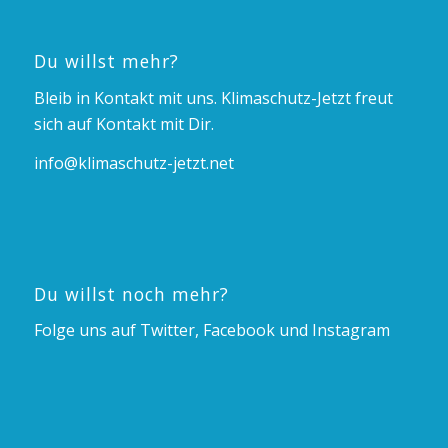
Du willst mehr?
Bleib in Kontakt mit uns. Klimaschutz-Jetzt freut
sich auf Kontakt mit Dir.
info@klimaschutz-jetzt.net
Du willst noch mehr?
Folge uns auf Twitter, Facebook und Instagram